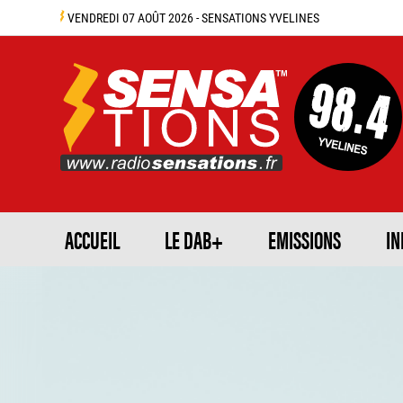
VENDREDI 07 AOÛT 2026 - SENSATIONS YVELINES
ACCUEIL
LE DAB+
EMISSIONS
IN