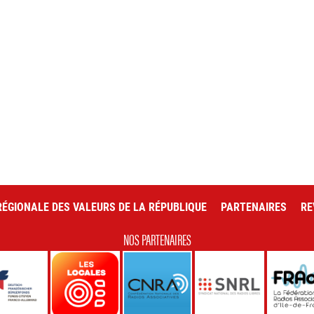
ÉGIONALE DES VALEURS DE LA RÉPUBLIQUE
PARTENAIRES
RE
NOS PARTENAIRES