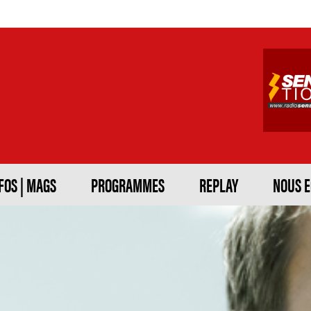
FOS | MAGS
PROGRAMMES
REPLAY
NOUS 