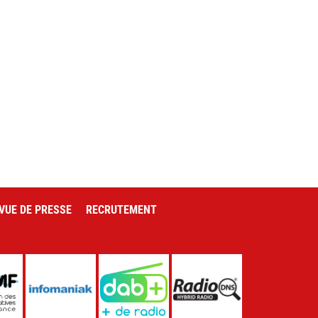
VUE DE PRESSE
RECRUTEMENT