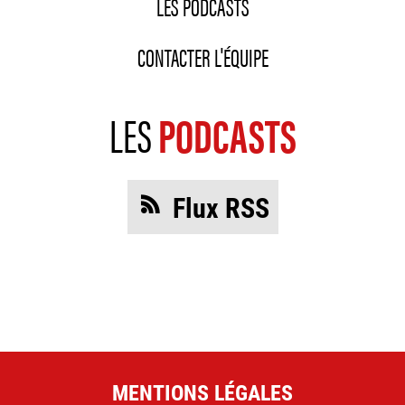
LES PODCASTS
CONTACTER L'ÉQUIPE
LES
PODCASTS
Flux RSS
MENTIONS LÉGALES