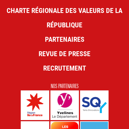
CHARTE RÉGIONALE DES VALEURS DE LA
RÉPUBLIQUE
PARTENAIRES
REVUE DE PRESSE
RECRUTEMENT
NOS PARTENAIRES