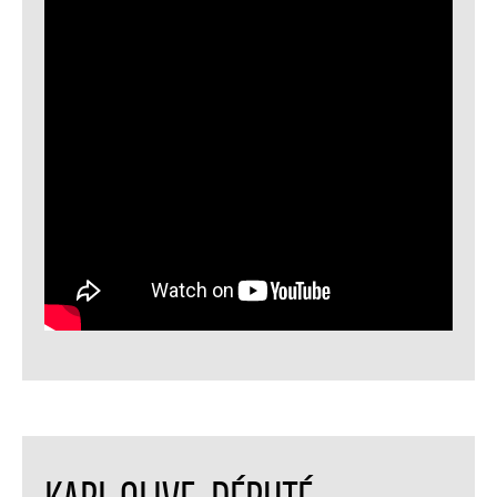
KARL OLIVE, DÉPUTÉ