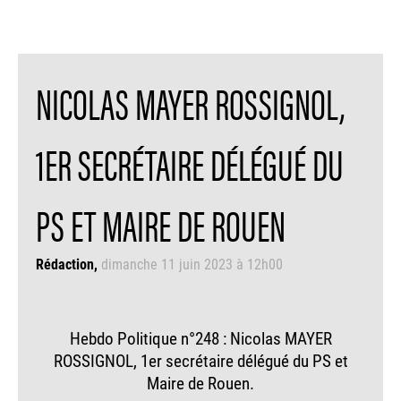
NICOLAS MAYER ROSSIGNOL,
1ER SECRÉTAIRE DÉLÉGUÉ DU
PS ET MAIRE DE ROUEN
Rédaction
dimanche 11 juin 2023 à 12h00
Hebdo Politique n°248 : Nicolas MAYER
ROSSIGNOL, 1er secrétaire délégué du PS et
Maire de Rouen.