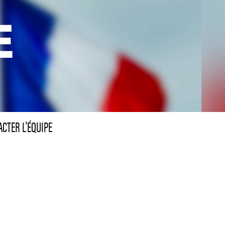
CTER L'ÉQUIPE