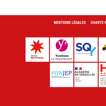
MENTIONS LÉGALES
CHARTE R