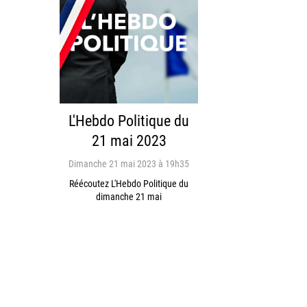
L'Hebdo Politique du
21 mai 2023
Dimanche 21 mai 2023 à 19h35
Réécoutez L'Hebdo Politique du
dimanche 21 mai