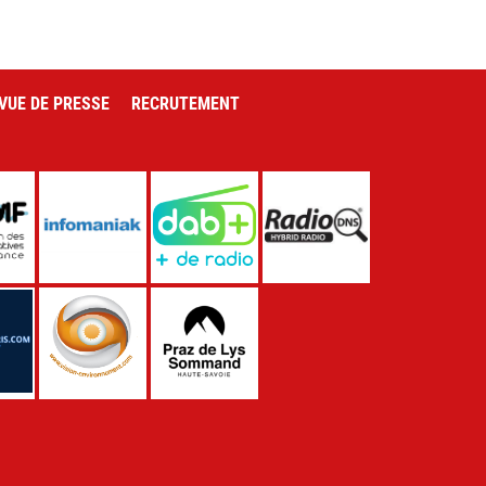
VUE DE PRESSE
RECRUTEMENT