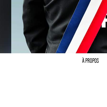
À PROPOS