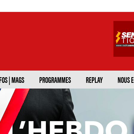
FOS | MAGS
PROGRAMMES
REPLAY
NOUS 