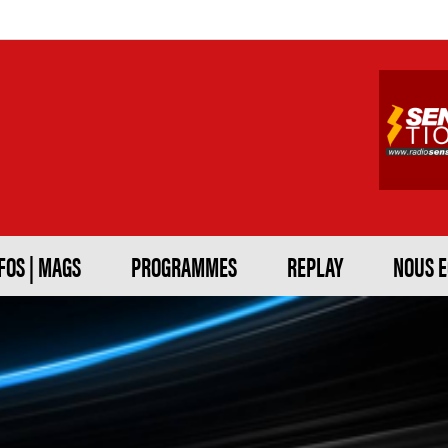
FOS | MAGS
PROGRAMMES
REPLAY
NOUS 