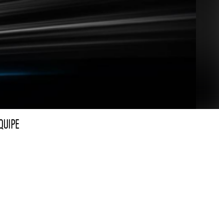
QUIPE