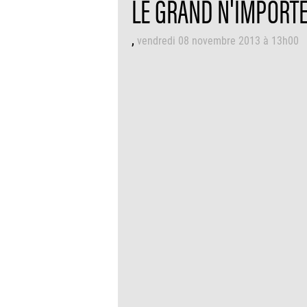
LE GRAND N'IMPORTE 
vendredi 08 novembre 2013 à 13h00