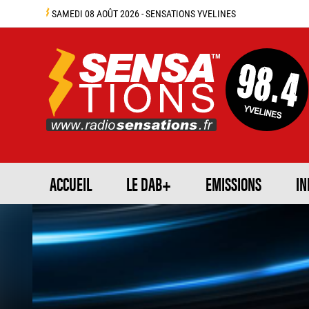
SAMEDI 08 AOÛT 2026 - SENSATIONS YVELINES
ACCUEIL
LE DAB+
EMISSIONS
IN