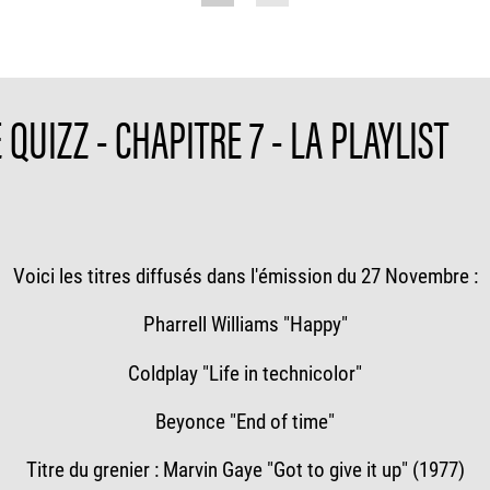
QUIZZ - CHAPITRE 7 - LA PLAYLIST
Voici les titres diffusés dans l'émission du 27 Novembre :
Pharrell Williams "Happy"
Coldplay "Life in technicolor"
Beyonce "End of time"
Titre du grenier : Marvin Gaye "Got to give it up" (1977)