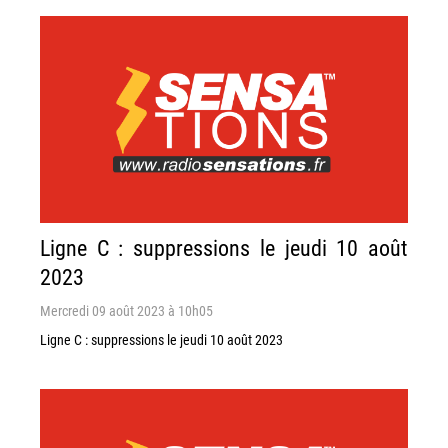
Ligne C : suppressions le jeudi 10 août
2023
Mercredi 09 août 2023 à 10h05
Ligne C : suppressions le jeudi 10 août 2023