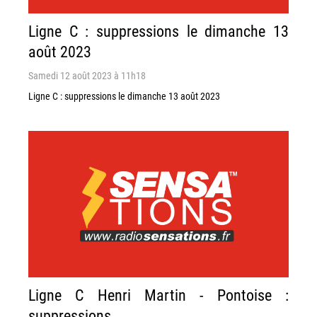
Ligne C : suppressions le dimanche 13
août 2023
Samedi 12 août 2023 à 11h18
Ligne C : suppressions le dimanche 13 août 2023
Ligne C Henri Martin - Pontoise :
suppressions