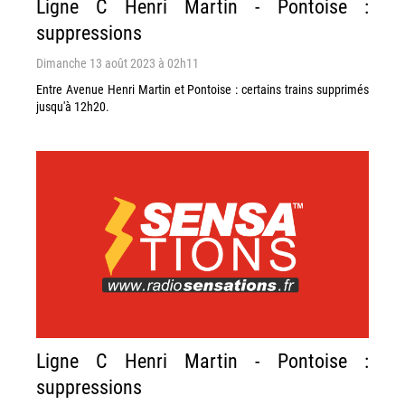
Ligne C Henri Martin - Pontoise :
suppressions
Dimanche 13 août 2023 à 02h11
Entre Avenue Henri Martin et Pontoise : certains trains supprimés
jusqu'à 12h20.
Ligne C Henri Martin - Pontoise :
suppressions