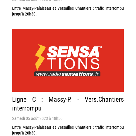
Entre Massy-Palaiseau et Versailles Chantiers : trafic interrompu
jusqu'à 20h30.
Ligne C : Massy-P. - Vers.Chantiers
interrompu
Samedi 05 août 2023 à 18h50
Entre Massy-Palaiseau et Versailles Chantiers : trafic interrompu
jusqu'à 20h30.