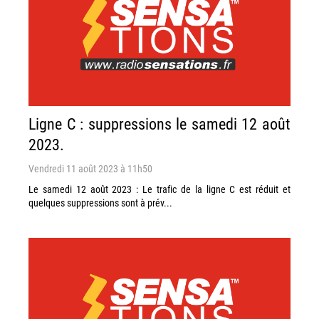
Ligne C : suppressions le samedi 12 août
2023.
Vendredi 11 août 2023 à 11h50
Le samedi 12 août 2023 : Le trafic de la ligne C est réduit et
quelques suppressions sont à prév...