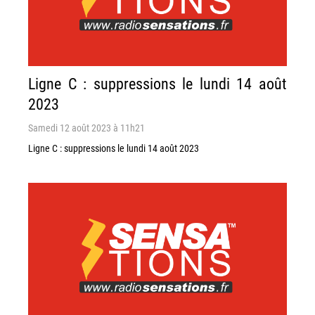
Ligne C : suppressions le lundi 14 août
2023
Samedi 12 août 2023 à 11h21
Ligne C : suppressions le lundi 14 août 2023