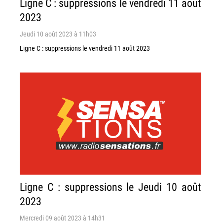
Ligne C : suppressions le vendredi 11 août
2023
Jeudi 10 août 2023 à 11h03
Ligne C : suppressions le vendredi 11 août 2023
Ligne C : suppressions le Jeudi 10 août
2023
Mercredi 09 août 2023 à 14h31