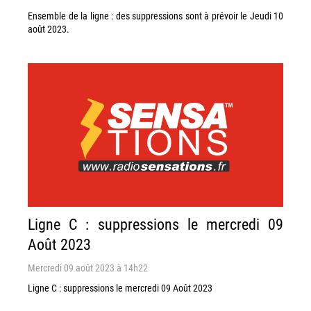
Ensemble de la ligne : des suppressions sont à prévoir le Jeudi 10
août 2023.
Ligne C : suppressions le mercredi 09
Août 2023
Mercredi 09 août 2023 à 14h22
Ligne C : suppressions le mercredi 09 Août 2023