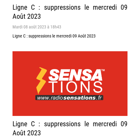
Ligne C : suppressions le mercredi 09
Août 2023
Mardi 08 août 2023 à 18h43
Ligne C : suppressions le mercredi 09 Août 2023
Ligne C : suppressions le mercredi 09
Août 2023