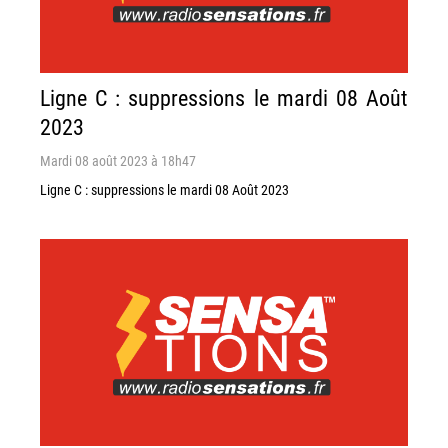
Ligne C : suppressions le mardi 08 Août
2023
Mardi 08 août 2023 à 18h47
Ligne C : suppressions le mardi 08 Août 2023