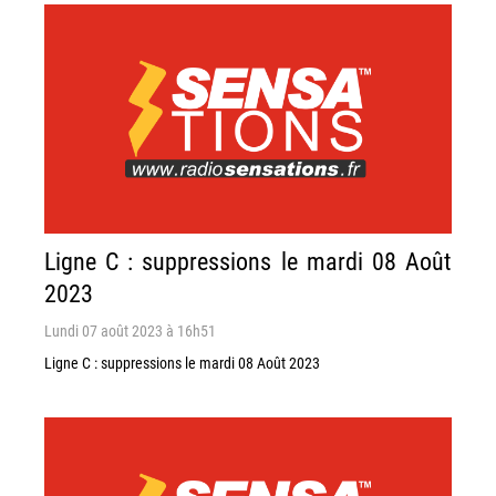
Ligne C : suppressions le mardi 08 Août
2023
Lundi 07 août 2023 à 16h51
Ligne C : suppressions le mardi 08 Août 2023