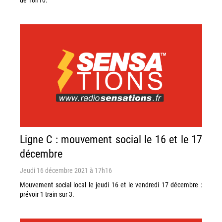
Ligne C : mouvement social le 16 et le 17
décembre
Jeudi 16 décembre 2021 à 17h16
Mouvement social local le jeudi 16 et le vendredi 17 décembre :
prévoir 1 train sur 3.