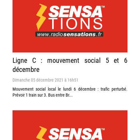
Ligne C : mouvement social 5 et 6
décembre
Dimanche 05 décembre 2021 à 16h51
Mouvement social local le lundi 6 décembre : trafic perturbé.
Prévoir 1 train sur 3. Bus entre Br...