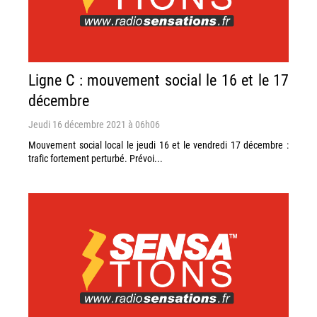
Ligne C : mouvement social le 16 et le 17
décembre
Jeudi 16 décembre 2021 à 06h06
Mouvement social local le jeudi 16 et le vendredi 17 décembre :
trafic fortement perturbé. Prévoi...