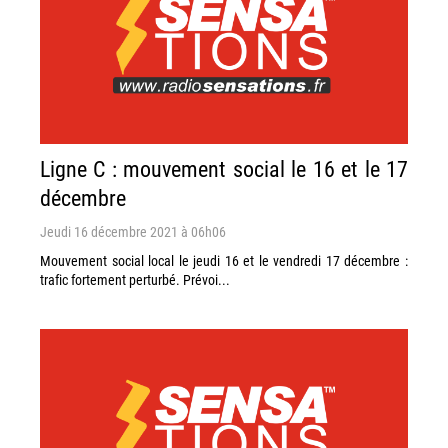
Ligne C : mouvement social le 16 et le 17
décembre
Jeudi 16 décembre 2021 à 06h06
Mouvement social local le jeudi 16 et le vendredi 17 décembre :
trafic fortement perturbé. Prévoi...