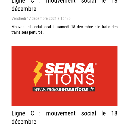
Ligne C : mouvement social le 18
décembre
Vendredi 17 décembre 2021 à 16h25
Mouvement social local le samedi 18 décembre : le trafic des
trains sera perturbé.
Ligne C : mouvement social le 18
décembre