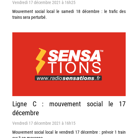
Vendredi 17 décembre 2021 à 16h25
Mouvement social local le samedi 18 décembre : le trafic des
trains sera perturbé.
Ligne C : mouvement social le 17
décembre
Vendredi 17 décembre 2021 à 16h15
Mouvement social local le vendredi 17 décembre : prévoir 1 train
sur 3 en moyenne.