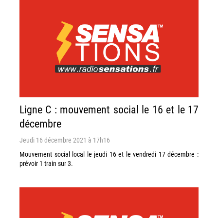
Ligne C : mouvement social le 16 et le 17
décembre
Jeudi 16 décembre 2021 à 17h16
Mouvement social local le jeudi 16 et le vendredi 17 décembre :
prévoir 1 train sur 3.