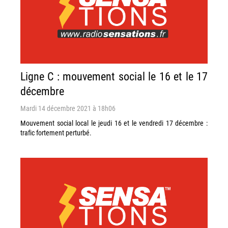
Ligne C : mouvement social le 16 et le 17
décembre
Mardi 14 décembre 2021 à 18h06
Mouvement social local le jeudi 16 et le vendredi 17 décembre :
trafic fortement perturbé.