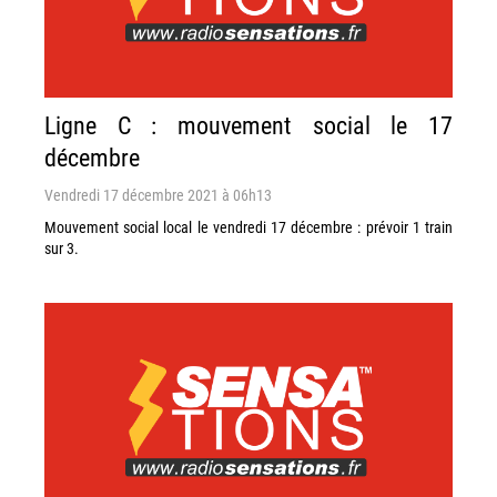
Ligne C : mouvement social le 17
décembre
Vendredi 17 décembre 2021 à 06h13
Mouvement social local le vendredi 17 décembre : prévoir 1 train
sur 3.