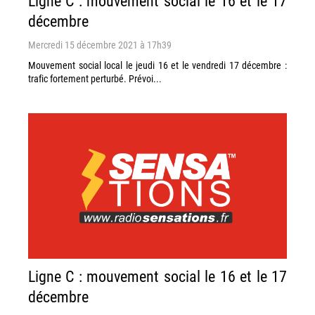
Ligne C : mouvement social le 16 et le 17
décembre
Mercredi 15 décembre 2021 à 17h39
Mouvement social local le jeudi 16 et le vendredi 17 décembre :
trafic fortement perturbé. Prévoi...
Ligne C : mouvement social le 16 et le 17
décembre