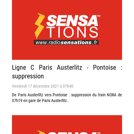
Ligne C Paris Austerlitz - Pontoise :
suppression
Vendredi 17 décembre 2021 à 07h40
De Paris Austerlitz vers Pontoise : suppression du train NORA de
07h19 en gare de Paris Austerlitz..