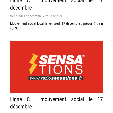
Ligne C : mouvement social le 17
décembre
Vendredi 17 décembre 2021 à 06h13
Mouvement social local le vendredi 17 décembre : prévoir 1 train
sur 3.
Ligne C : mouvement social le 17
décembre