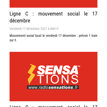
Ligne C : mouvement social le 17
décembre
Vendredi 17 décembre 2021 à 06h13
Mouvement social local le vendredi 17 décembre : prévoir 1 train
sur 3.