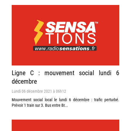
Ligne C : mouvement social lundi 6
décembre
Lundi 06 décembre 2021 à 06h12
Mouvement social local le lundi 6 décembre : trafic perturbé.
Prévoir 1 train sur 3. Bus entre Br...