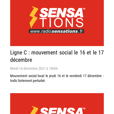
Ligne C : mouvement social le 16 et le 17
décembre
Mardi 14 décembre 2021 à 18h06
Mouvement social local le jeudi 16 et le vendredi 17 décembre :
trafic fortement perturbé.