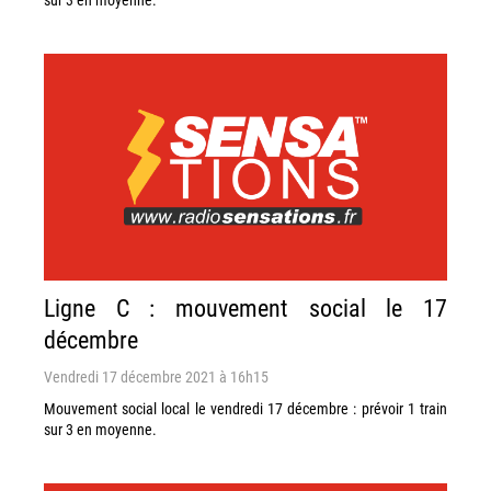
Ligne C : mouvement social le 17
décembre
Vendredi 17 décembre 2021 à 16h15
Mouvement social local le vendredi 17 décembre : prévoir 1 train
sur 3 en moyenne.