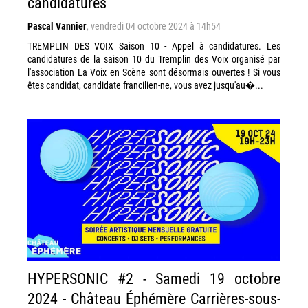
candidatures
Pascal Vannier
,
vendredi 04 octobre 2024 à 14h54
TREMPLIN DES VOIX Saison 10 - Appel à candidatures. Les
candidatures de la saison 10 du Tremplin des Voix organisé par
l'association La Voix en Scène sont désormais ouvertes ! Si vous
êtes candidat, candidate francilien-ne, vous avez jusqu'au�...
HYPERSONIC #2 - Samedi 19 octobre
2024 - Château Éphémère Carrières-sous-