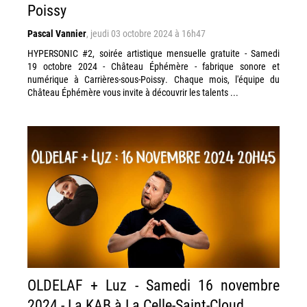
Poissy
Pascal Vannier
,
jeudi 03 octobre 2024 à 16h47
HYPERSONIC #2, soirée artistique mensuelle gratuite - Samedi
19 octobre 2024 - Château Éphémère - fabrique sonore et
numérique à Carrières-sous-Poissy. Chaque mois, l'équipe du
Château Éphémère vous invite à découvrir les talents ...
OLDELAF + Luz - Samedi 16 novembre
2024 - La KAB à La Celle-Saint-Cloud