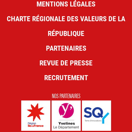
MENTIONS LÉGALES
CHARTE RÉGIONALE DES VALEURS DE LA
RÉPUBLIQUE
PARTENAIRES
REVUE DE PRESSE
RECRUTEMENT
NOS PARTENAIRES