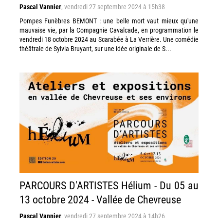
Pascal Vannier
,
vendredi 27 septembre 2024 à 15h38
Pompes Funèbres BEMONT : une belle mort vaut mieux qu'une
mauvaise vie, par la Compagnie Cavalcade, en programmation le
vendredi 18 octobre 2024 au Scarabée à La Verrière. Une comédie
théâtrale de Sylvia Bruyant, sur une idée originale de S...
PARCOURS D'ARTISTES Hélium - Du 05 au
13 octobre 2024 - Vallée de Chevreuse
Pascal Vannier
,
vendredi 27 septembre 2024 à 14h26