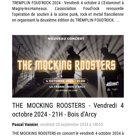
TREMPLIN FOUD'ROCK 2024 - Vendredi 4 octobre à L'Estaminet à
Magny-les-Hameaux. L'association Foud'rock renouvelle
l'opération de soutien à la scène punk, rock et metal francilienne
en organisant la deuxième édition du TREMPLIN FOUD'ROCK. ...
THE MOCKING ROOSTERS - Vendredi 4
octobre 2024 - 21H - Bois d'Arcy
Pascal Vannier
,
vendredi 20 septembre 2024 à 14h55
THE MOCKING ROOSTERS en concert le vendredi 4 octobre 2024 à