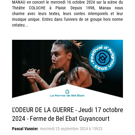
MANAU en concert le mercredi 16 octobre 2024 sur la scène du
Théâtre COLUCHE à Plaisir. Depuis 1998, Manau nous
charme avec leurs textes, leurs contes intemporels et leur
musique unique. Entrez dans l'univers de ce groupe hors norme
créateu...
L'ODEUR DE LA GUERRE - Jeudi 17 octobre
2024 - Ferme de Bel Ebat Guyancourt
Pascal Vannier
,
mercredi 25 septembre 2024 à 15h23