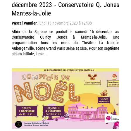
décembre 2023 - Conservatoire Q. Jones
Mantes-la-Jolie
Pascal Vannier
,
lundi 13 novembre 2023 à 12h08
Albin de la Simone se produit le samedi 16 décembre au
Conservatoire Quincy Jones à Mantes-la-Jolie. Une
programmation hors les murs du Théâtre La Nacelle
Aubergenville, scène Grand Paris Seine et Oise. Pour son septième
album intitulé, Les c...