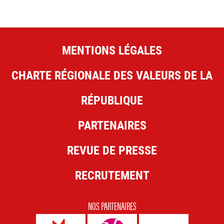
MENTIONS LÉGALES
CHARTE RÉGIONALE DES VALEURS DE LA
RÉPUBLIQUE
PARTENAIRES
REVUE DE PRESSE
RECRUTEMENT
NOS PARTENAIRES