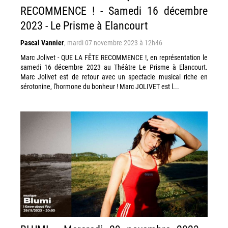
RECOMMENCE ! - Samedi 16 décembre
2023 - Le Prisme à Elancourt
Pascal Vannier
,
mardi 07 novembre 2023 à 12h46
Marc Jolivet - QUE LA FÊTE RECOMMENCE !, en représentation le
samedi 16 décembre 2023 au Théâtre Le Prisme à Elancourt.
Marc Jolivet est de retour avec un spectacle musical riche en
sérotonine, l'hormone du bonheur ! Marc JOLIVET est l...