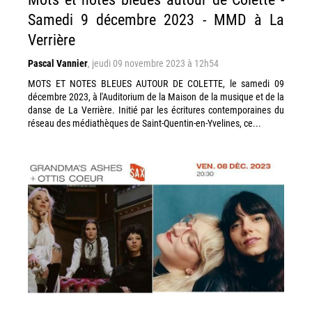
Samedi 9 décembre 2023 - MMD à La
Verrière
Pascal Vannier
,
jeudi 09 novembre 2023 à 12h54
MOTS ET NOTES BLEUES AUTOUR DE COLETTE, le samedi 09
décembre 2023, à l'Auditorium de la Maison de la musique et de la
danse de La Verrière. Initié par les écritures contemporaines du
réseau des médiathèques de Saint-Quentin-en-Yvelines, ce...