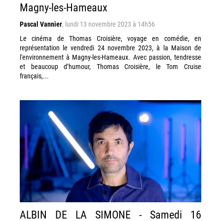
Magny-les-Hameaux
Pascal Vannier
,
lundi 13 novembre 2023 à 14h56
Le cinéma de Thomas Croisière, voyage en comédie, en
représentation le vendredi 24 novembre 2023, à la Maison de
l'environnement à Magny-les-Hameaux. Avec passion, tendresse
et beaucoup d’humour, Thomas Croisière, le Tom Cruise
français,...
ALBIN DE LA SIMONE - Samedi 16