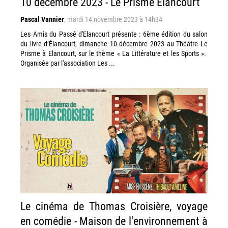
10 décembre 2023 - Le Prisme Elancourt
Pascal Vannier
,
mardi 14 novembre 2023 à 14h34
Les Amis du Passé d'Elancourt présente : 6ème édition du salon
du livre d’Élancourt, dimanche 10 décembre 2023 au Théâtre Le
Prisme à Elancourt, sur le thème « La Littérature et les Sports ».
Organisée par l'association Les ...
Le cinéma de Thomas Croisière, voyage
en comédie - Maison de l'environnement à