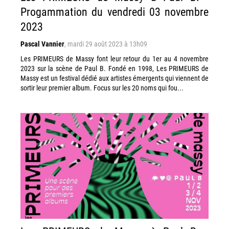
Progammation du vendredi 03 novembre
2023
Pascal Vannier
,
mardi 29 août 2023 à 13h09
Les PRIMEURS de Massy font leur retour du 1er au 4 novembre
2023 sur la scène de Paul B. Fondé en 1998, Les PRIMEURS de
Massy est un festival dédié aux artistes émergents qui viennent de
sortir leur premier album. Focus sur les 20 noms qui fou...