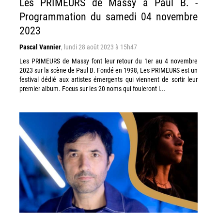
Les PRIMEURS de Massy à Paul B. -
Programmation du samedi 04 novembre
2023
Pascal Vannier
,
lundi 28 août 2023 à 15h47
Les PRIMEURS de Massy font leur retour du 1er au 4 novembre
2023 sur la scène de Paul B. Fondé en 1998, Les PRIMEURS est un
festival dédié aux artistes émergents qui viennent de sortir leur
premier album. Focus sur les 20 noms qui fouleront l...