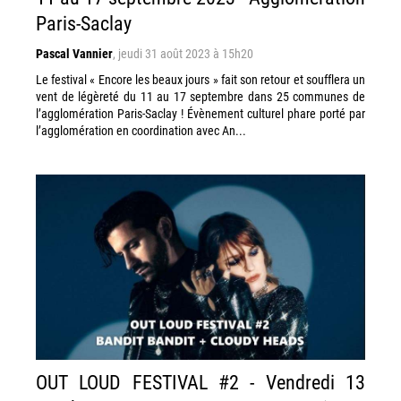
Paris-Saclay
Pascal Vannier
,
jeudi 31 août 2023 à 15h20
Le festival « Encore les beaux jours » fait son retour et soufflera un
vent de légèreté du 11 au 17 septembre dans 25 communes de
l’agglomération Paris-Saclay ! Évènement culturel phare porté par
l’agglomération en coordination avec An...
OUT LOUD FESTIVAL #2 - Vendredi 13