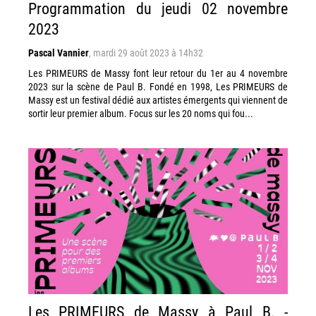
Programmation du jeudi 02 novembre
2023
Pascal Vannier
,
mardi 29 août 2023 à 14h32
Les PRIMEURS de Massy font leur retour du 1er au 4 novembre
2023 sur la scène de Paul B. Fondé en 1998, Les PRIMEURS de
Massy est un festival dédié aux artistes émergents qui viennent de
sortir leur premier album. Focus sur les 20 noms qui fou...
Les PRIMEURS de Massy à Paul B. -