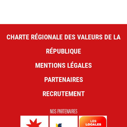
CHARTE RÉGIONALE DES VALEURS DE LA
RÉPUBLIQUE
MENTIONS LÉGALES
PARTENAIRES
RECRUTEMENT
NOS PARTENAIRES