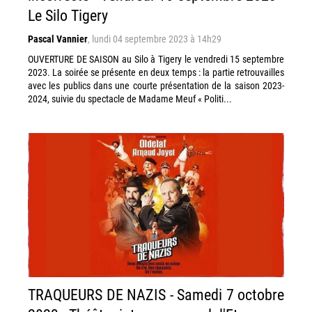
Le Silo Tigery
Pascal Vannier
,
lundi 04 septembre 2023 à 14h29
OUVERTURE DE SAISON au Silo à Tigery le vendredi 15 septembre
2023. La soirée se présente en deux temps : la partie retrouvailles
avec les publics dans une courte présentation de la saison 2023-
2024, suivie du spectacle de Madame Meuf « Politi...
TRAQUEURS DE NAZIS - Samedi 7 octobre