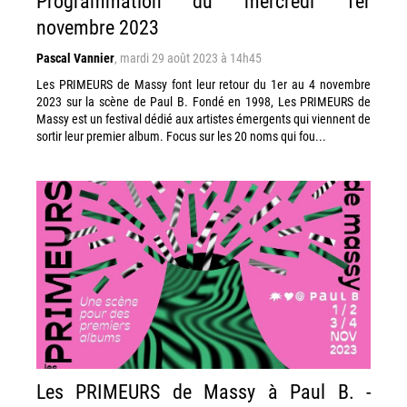
Programmation du mercredi 1er
novembre 2023
Pascal Vannier
,
mardi 29 août 2023 à 14h45
Les PRIMEURS de Massy font leur retour du 1er au 4 novembre
2023 sur la scène de Paul B. Fondé en 1998, Les PRIMEURS de
Massy est un festival dédié aux artistes émergents qui viennent de
sortir leur premier album. Focus sur les 20 noms qui fou...
Les PRIMEURS de Massy à Paul B. -