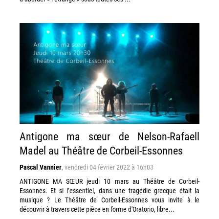
Antigone ma sœur de Nelson-Rafaell
Madel au Théâtre de Corbeil-Essonnes
Pascal Vannier
,
vendredi 04 février 2022 à 16h03
ANTIGONE MA SŒUR jeudi 10 mars au Théâtre de Corbeil-
Essonnes. Et si l’essentiel, dans une tragédie grecque était la
musique ? Le Théâtre de Corbeil-Essonnes vous invite à le
découvrir à travers cette pièce en forme d'Oratorio, libre...