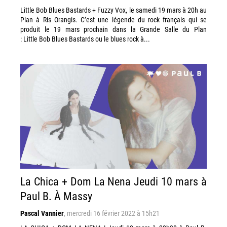
Little Bob Blues Bastards + Fuzzy Vox, le samedi 19 mars à 20h au
Plan à Ris Orangis. C’est une légende du rock français qui se
produit le 19 mars prochain dans la Grande Salle du Plan
: Little Bob Blues Bastards ou le blues rock à...
La Chica + Dom La Nena Jeudi 10 mars à
Paul B. À Massy
Pascal Vannier
,
mercredi 16 février 2022 à 15h21