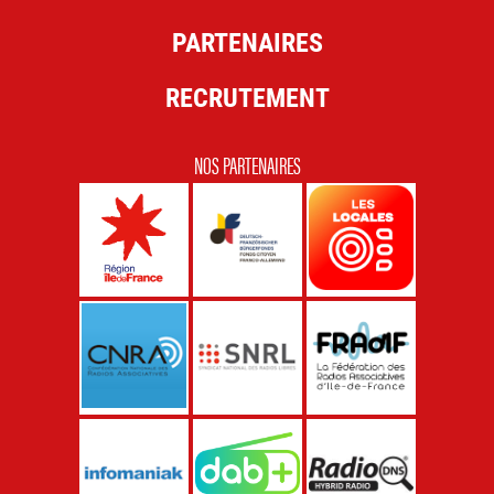
PARTENAIRES
RECRUTEMENT
NOS PARTENAIRES