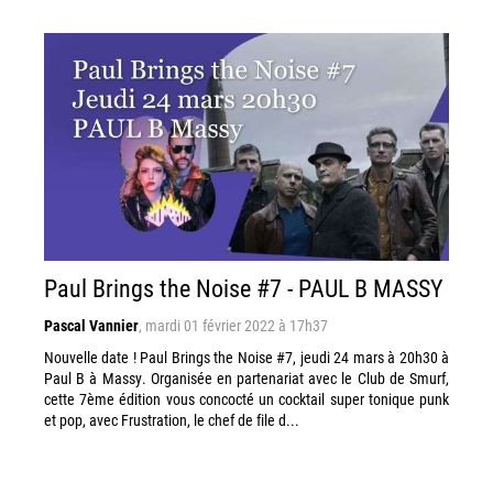
Paul Brings the Noise #7 - PAUL B MASSY
Pascal Vannier
,
mardi 01 février 2022 à 17h37
Nouvelle date ! Paul Brings the Noise #7, jeudi 24 mars à 20h30 à
Paul B à Massy. Organisée en partenariat avec le Club de Smurf,
cette 7ème édition vous concocté un cocktail super tonique punk
et pop, avec Frustration, le chef de file d...