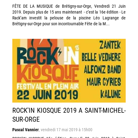
FÊTE DE LA MUSIQUE de Brétigny-sur-Orge, Vendredi 21 Juin
2019. Depuis plus de 15 ans maintenant - c’est la 16e édition - Le
Rack’am investit la pelouse de la piscine Léo Lagrange de
Brétigny-sur-Orge pour son incontournable Fête de la M...
ROCK'IN KIOSQUE 2019 A SAINT-MICHEL-
SUR-ORGE
Pascal Vannier
,
vendredi 17 mai 2019 à 15h00