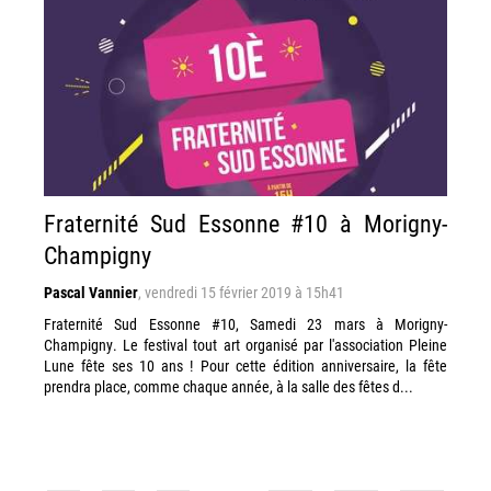
Fraternité Sud Essonne #10 à Morigny-
Champigny
Pascal Vannier
,
vendredi 15 février 2019 à 15h41
Fraternité Sud Essonne #10, Samedi 23 mars à Morigny-
Champigny. Le festival tout art organisé par l'association Pleine
Lune fête ses 10 ans ! Pour cette édition anniversaire, la fête
prendra place, comme chaque année, à la salle des fêtes d...