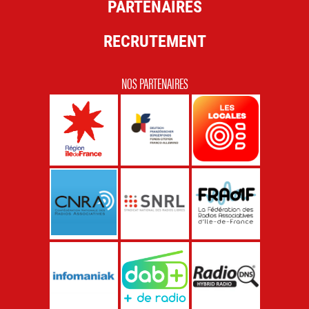
PARTENAIRES
RECRUTEMENT
NOS PARTENAIRES