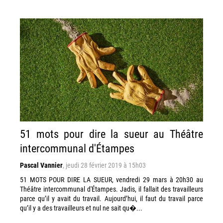
51 mots pour dire la sueur au Théâtre
intercommunal d'Étampes
Pascal Vannier
,
jeudi 28 février 2019 à 15h03
51 MOTS POUR DIRE LA SUEUR, vendredi 29 mars à 20h30 au
Théâtre intercommunal d'Étampes. Jadis, il fallait des travailleurs
parce qu’il y avait du travail. Aujourd’hui, il faut du travail parce
qu’il y a des travailleurs et nul ne sait qu�...