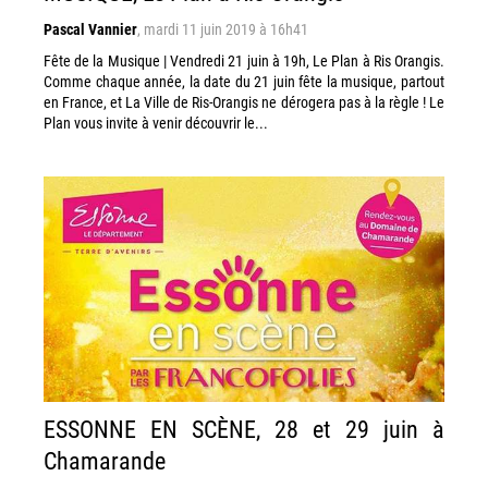
Pascal Vannier
,
mardi 11 juin 2019 à 16h41
Fête de la Musique | Vendredi 21 juin à 19h, Le Plan à Ris Orangis.
Comme chaque année, la date du 21 juin fête la musique, partout
en France, et La Ville de Ris-Orangis ne dérogera pas à la règle ! Le
Plan vous invite à venir découvrir le...
ESSONNE EN SCÈNE, 28 et 29 juin à
Chamarande