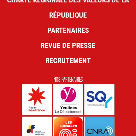
RÉPUBLIQUE
PARTENAIRES
REVUE DE PRESSE
RECRUTEMENT
NOS PARTENAIRES