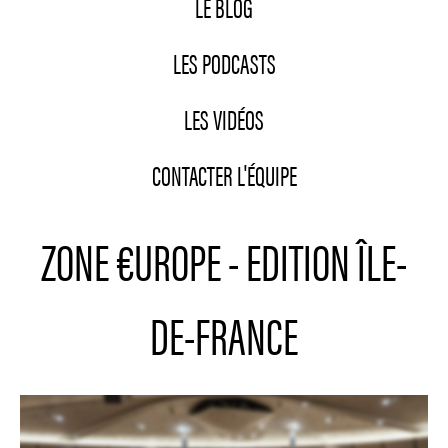
LE BLOG
LES PODCASTS
LES VIDÉOS
CONTACTER L'ÉQUIPE
ZONE €UROPE - EDITION ÎLE-
DE-FRANCE