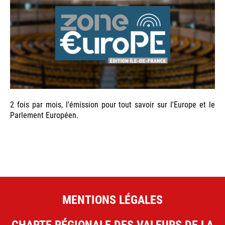
2 fois par mois, l'émission pour tout savoir sur l'Europe et le
Parlement Européen.
MENTIONS LÉGALES
CHARTE RÉGIONALE DES VALEURS DE LA