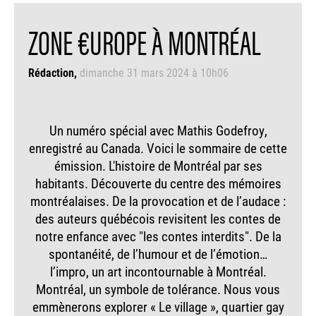
ZONE €UROPE À MONTRÉAL
Rédaction
dimanche 31 mars 2024 à 10h06
Un numéro spécial avec Mathis Godefroy,
enregistré au Canada. Voici le sommaire de cette
émission. L'histoire de Montréal par ses
habitants. Découverte du centre des mémoires
montréalaises. De la provocation et de l’audace :
des auteurs québécois revisitent les contes de
notre enfance avec "les contes interdits". De la
spontanéité, de l’humour et de l’émotion…
l’impro, un art incontournable à Montréal.
Montréal, un symbole de tolérance. Nous vous
emmènerons explorer « Le village », quartier gay