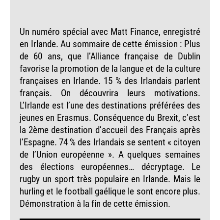
Un numéro spécial avec Matt Finance, enregistré
en Irlande. Au sommaire de cette émission : Plus
de 60 ans, que l’Alliance française de Dublin
favorise la promotion de la langue et de la culture
françaises en Irlande. 15 % des Irlandais parlent
français. On découvrira leurs motivations.
L’Irlande est l’une des destinations préférées des
jeunes en Erasmus. Conséquence du Brexit, c’est
la 2ème destination d’accueil des Français après
l’Espagne. 74 % des Irlandais se sentent « citoyen
de l’Union européenne ». A quelques semaines
des élections européennes… décryptage. Le
rugby un sport très populaire en Irlande. Mais le
hurling et le football gaélique le sont encore plus.
Démonstration à la fin de cette émission.