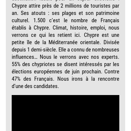
Chypre attire près de 2 millions de touristes par
an. Ses atouts : ses plages et son patrimoine
culturel. 1.500 c’est le nombre de Français
établis à Chypre. Climat, histoire, emploi, nous
verrons ce qui les retient ici. Chypre est une
petite île de la Méditerranée orientale. Divisée
depuis 1 demi-siècle. Elle a connu de nombreuses
influences… Nous le verrons avec nos experts.
55% des chypriotes se disent intéressés par les
élections européennes de juin prochain. Contre
47% des Français. Nous irons à la rencontre
d’une des candidates.