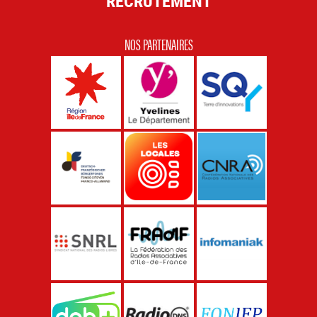
RECRUTEMENT
NOS PARTENAIRES