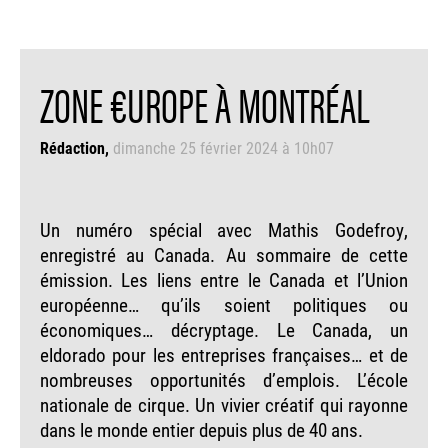
ZONE €UROPE À MONTRÉAL
Rédaction
dimanche 25 février 2024 à 10h07
Un numéro spécial avec Mathis Godefroy,
enregistré au Canada. Au sommaire de cette
émission. Les liens entre le Canada et l’Union
européenne… qu’ils soient politiques ou
économiques… décryptage. Le Canada, un
eldorado pour les entreprises françaises… et de
nombreuses opportunités d’emplois. L’école
nationale de cirque. Un vivier créatif qui rayonne
dans le monde entier depuis plus de 40 ans.