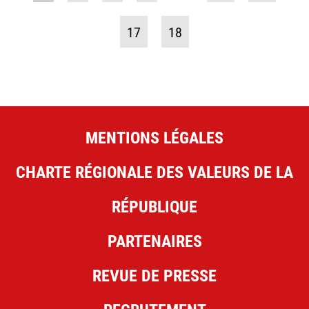
17
18
MENTIONS LÉGALES
CHARTE RÉGIONALE DES VALEURS DE LA
RÉPUBLIQUE
PARTENAIRES
REVUE DE PRESSE