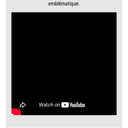
emblématique.