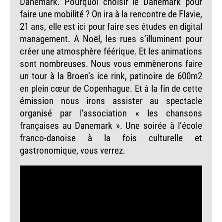
Danemark. Pourquoi choisir le Danemark pour
faire une mobilité ? On ira à la rencontre de Flavie,
21 ans, elle est ici pour faire ses études en digital
management. A Noël, les rues s’illuminent pour
créer une atmosphère féérique. Et les animations
sont nombreuses. Nous vous emmènerons faire
un tour à la Broen’s ice rink, patinoire de 600m2
en plein cœur de Copenhague. Et à la fin de cette
émission nous irons assister au spectacle
organisé par l'association « les chansons
françaises au Danemark ». Une soirée à l’école
franco-danoise à la fois culturelle et
gastronomique, vous verrez.