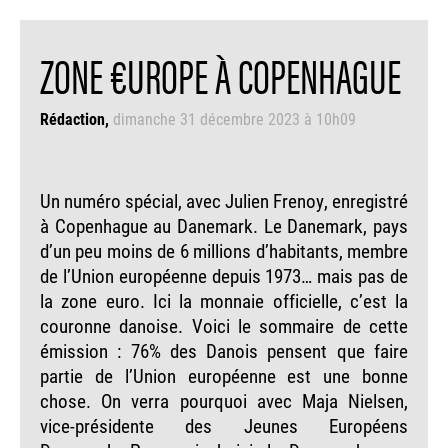
ZONE €UROPE À COPENHAGUE
Rédaction
dimanche 31 décembre 2023 à 10h09
Un numéro spécial, avec Julien Frenoy, enregistré
à Copenhague au Danemark. Le Danemark, pays
d’un peu moins de 6 millions d’habitants, membre
de l’Union européenne depuis 1973… mais pas de
la zone euro. Ici la monnaie officielle, c’est la
couronne danoise. Voici le sommaire de cette
émission : 76% des Danois pensent que faire
partie de l’Union européenne est une bonne
chose. On verra pourquoi avec Maja Nielsen,
vice-présidente des Jeunes Européens