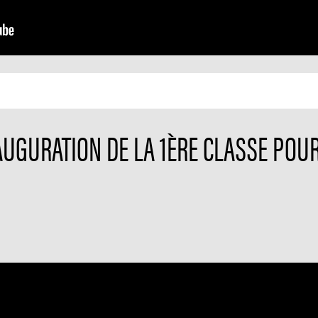
AUGURATION DE LA 1ÈRE CLASSE POUR