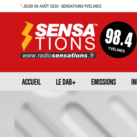
JEUDI 06 AOÛT 2026 - SENSATIONS YVELINES
ACCUEIL
LE DAB+
EMISSIONS
IN