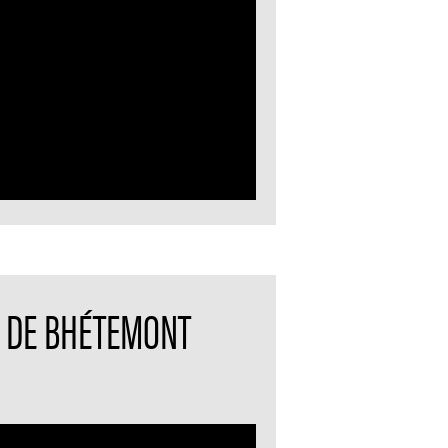
LF DE BHÉTEMONT