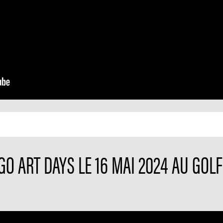
 GO ART DAYS LE 16 MAI 2024 AU GO