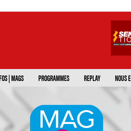
FOS | MAGS
PROGRAMMES
REPLAY
NOUS 