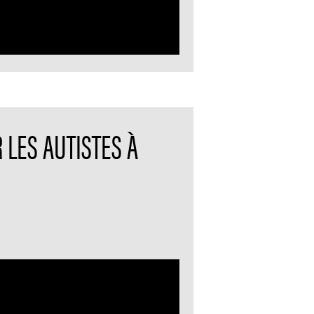
 LES AUTISTES À