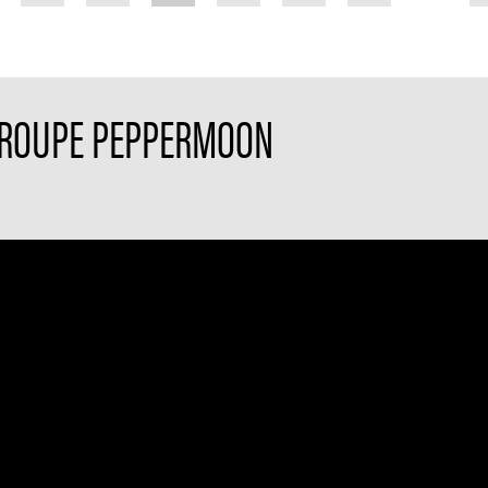
 GROUPE PEPPERMOON