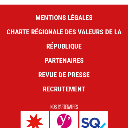
MENTIONS LÉGALES
CHARTE RÉGIONALE DES VALEURS DE LA
RÉPUBLIQUE
PARTENAIRES
REVUE DE PRESSE
RECRUTEMENT
NOS PARTENAIRES