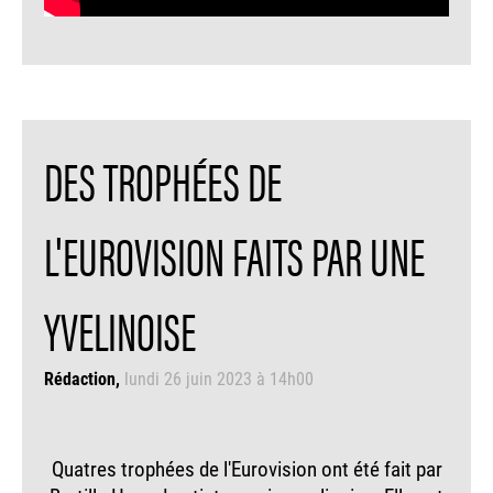
DES TROPHÉES DE
L'EUROVISION FAITS PAR UNE
YVELINOISE
Rédaction
lundi 26 juin 2023 à 14h00
Quatres trophées de l'Eurovision ont été fait par