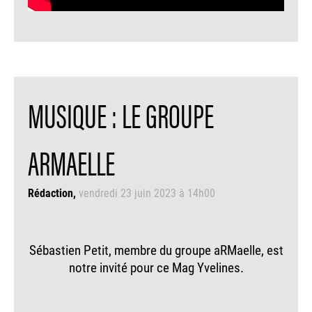
MUSIQUE : LE GROUPE
ARMAELLE
Rédaction
vendredi 23 juin 2023 à 14h00
Sébastien Petit, membre du groupe aRMaelle, est
notre invité pour ce Mag Yvelines.