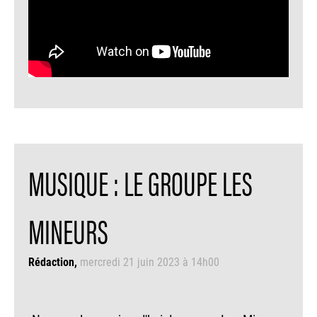
MUSIQUE : LE GROUPE LES
MINEURS
Rédaction
mercredi 21 juin 2023 à 14h00