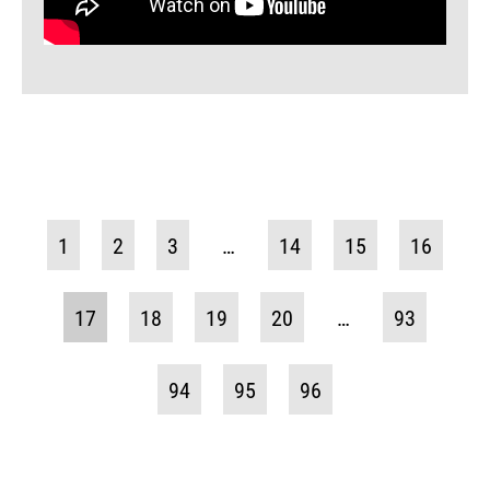
1
2
3
…
14
15
16
17
18
19
20
…
93
94
95
96