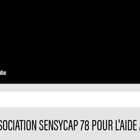
SSOCIATION SENSYCAP 78 POUR L'AID