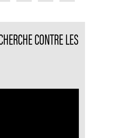
ECHERCHE CONTRE LES