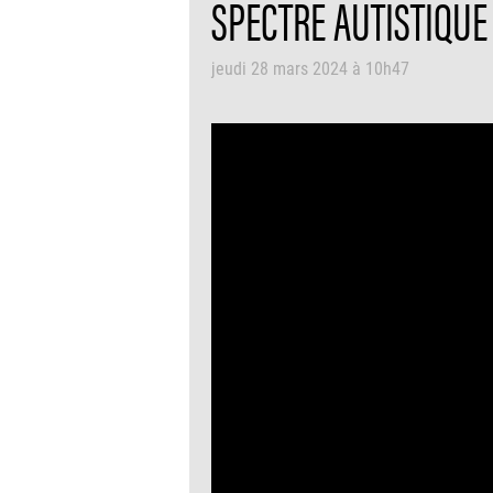
SPECTRE AUTISTIQUE
jeudi 28 mars 2024 à 10h47