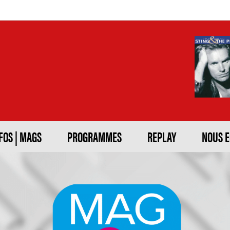
FOS | MAGS
PROGRAMMES
REPLAY
NOUS 