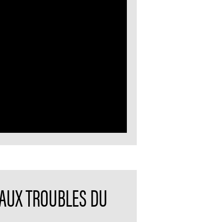
E AUX TROUBLES DU