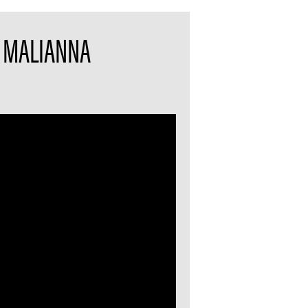
E MALIANNA