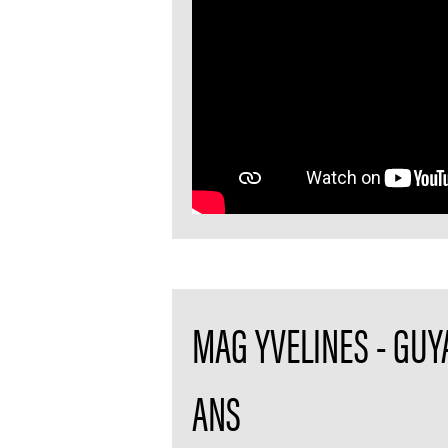
MAG YVELINES - GUY
ANS