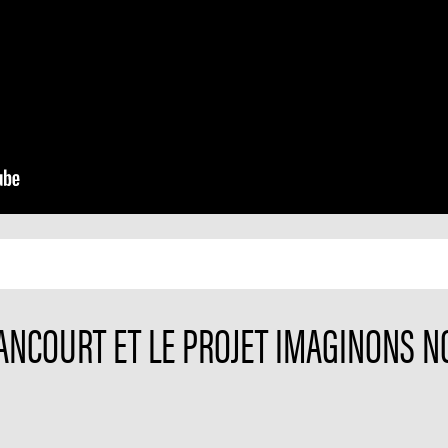
ANCOURT ET LE PROJET IMAGINONS NO