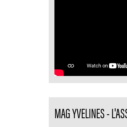
MAG YVELINES - L'A