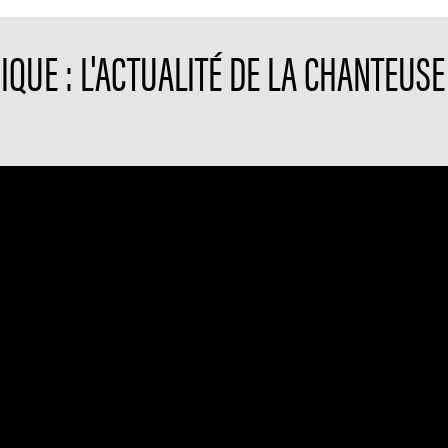
IQUE : L'ACTUALITÉ DE LA CHANTEUS