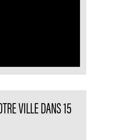
TRE VILLE DANS 15