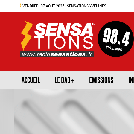
VENDREDI 07 AOÛT 2026 - SENSATIONS YVELINES
ACCUEIL
LE DAB+
EMISSIONS
IN