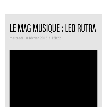
LE MAG MUSIQUE : LEO RUTRA
mercredi 10 février 2016 à 12h22