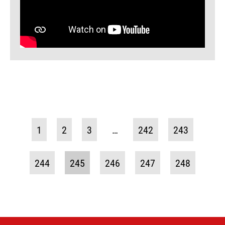
1
2
3
…
242
243
244
245
246
247
248