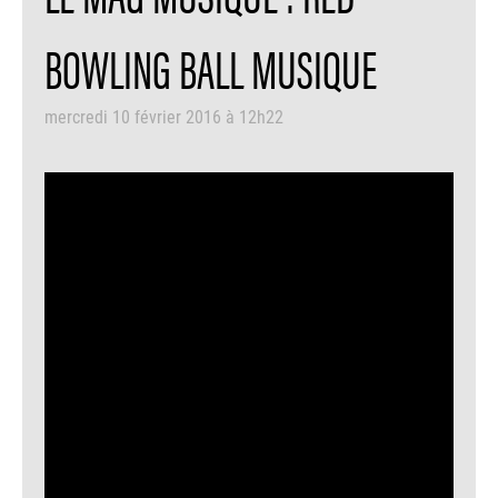
BOWLING BALL MUSIQUE
mercredi 10 février 2016 à 12h22