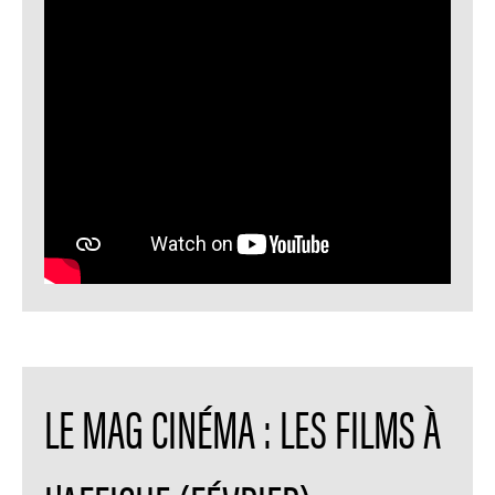
LE MAG CINÉMA : LES FILMS À