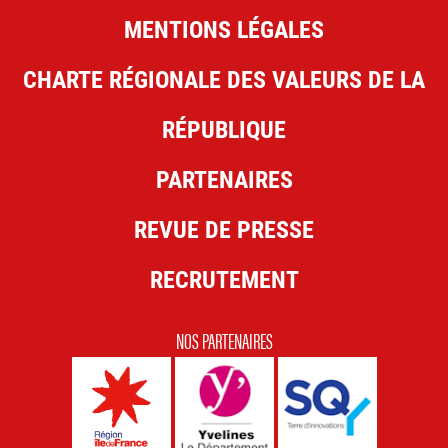
MENTIONS LÉGALES
CHARTE RÉGIONALE DES VALEURS DE LA
RÉPUBLIQUE
PARTENAIRES
REVUE DE PRESSE
RECRUTEMENT
NOS PARTENAIRES