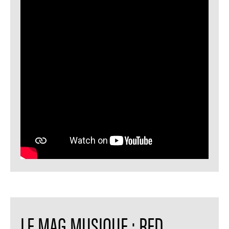
LE MAG MUSIQUE : RED