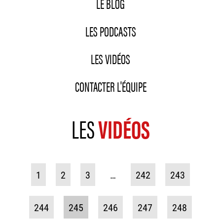
LE BLOG
LES PODCASTS
LES VIDÉOS
CONTACTER L'ÉQUIPE
LES
VIDÉOS
1
2
3
…
242
243
244
245
246
247
248