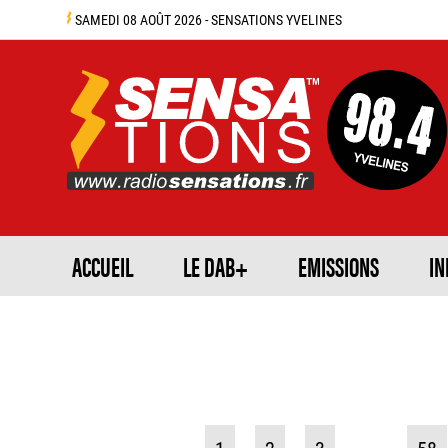
SAMEDI 08 AOÛT 2026 - SENSATIONS YVELINES
ACCUEIL
LE DAB+
EMISSIONS
IN