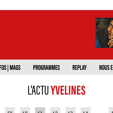
FOS | MAGS
PROGRAMMES
REPLAY
NOUS 
L'ACTU
YVELINES