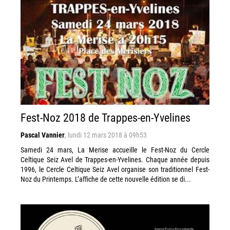
Fest-Noz 2018 de Trappes-en-Yvelines
Pascal Vannier
,
lundi 12 mars 2018 à 09h53
Samedi 24 mars, La Merise accueille le Fest-Noz du Cercle
Celtique Seiz Avel de Trappes-en-Yvelines. Chaque année depuis
1996, le Cercle Celtique Seiz Avel organise son traditionnel Fest-
Noz du Printemps. L’affiche de cette nouvelle édition se di...