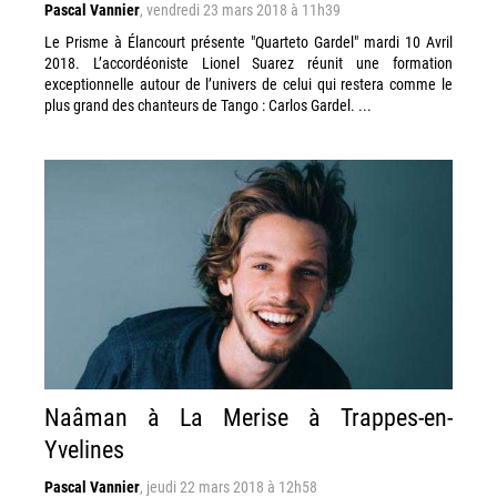
Pascal Vannier
,
vendredi 23 mars 2018 à 11h39
Le Prisme à Élancourt présente "Quarteto Gardel" mardi 10 Avril
2018. L’accordéoniste Lionel Suarez réunit une formation
exceptionnelle autour de l’univers de celui qui restera comme le
plus grand des chanteurs de Tango : Carlos Gardel. ...
Naâman à La Merise à Trappes-en-
Yvelines
Pascal Vannier
,
jeudi 22 mars 2018 à 12h58