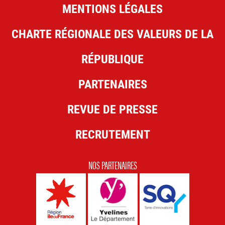
MENTIONS LÉGALES
CHARTE RÉGIONALE DES VALEURS DE LA
RÉPUBLIQUE
PARTENAIRES
REVUE DE PRESSE
RECRUTEMENT
NOS PARTENAIRES