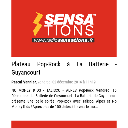
Plateau Pop-Rock à La Batterie -
Guyancourt
Pascal Vannier
,
vendredi 02 décembre 2016 à 11h19
NO MONEY KIDS - TALISCO - ALPES Pop-Rock Vendredi 16
Décembre - La Batterie de Guyancourt La Batterie de Guyancourt
présente une belle soirée Pop-Rock avec Talisco, Alpes et No
Money Kids ! Après plus de 150 dates à travers le mo...