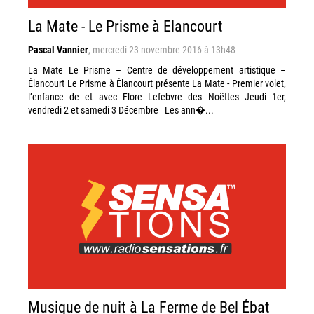
La Mate - Le Prisme à Elancourt
Pascal Vannier
,
mercredi 23 novembre 2016 à 13h48
La Mate Le Prisme – Centre de développement artistique –
Élancourt Le Prisme à Élancourt présente La Mate - Premier volet,
l’enfance de et avec Flore Lefebvre des Noëttes Jeudi 1er,
vendredi 2 et samedi 3 Décembre Les ann�...
Musique de nuit à La Ferme de Bel Ébat