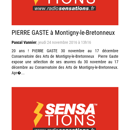
PIERRE GASTE à Montigny-le-Bretonneux
Pascal Vannier
,
jeudi 24 novembre 2016 à 13h16
20 ans ! PIERRE GASTE 30 novembre au 17 décembre
Conservatoire des Arts de Montigny-le-Bretonneux Pierre Gaste
expose une sélection de ses œuvres du 30 novembre au 17
décembre au Conservatoire des Arts de Montigny-le-Bretonneux.
Apr�...