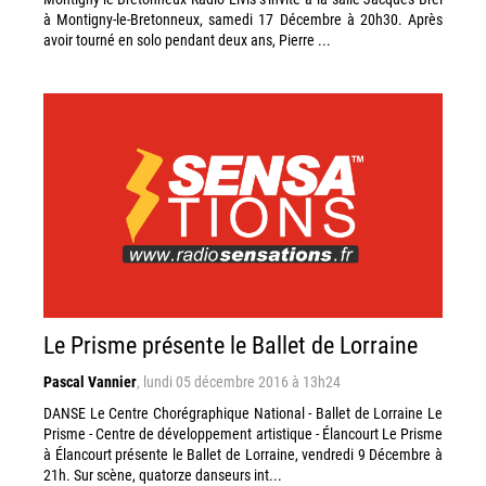
à Montigny-le-Bretonneux, samedi 17 Décembre à 20h30. Après
avoir tourné en solo pendant deux ans, Pierre ...
Le Prisme présente le Ballet de Lorraine
Pascal Vannier
,
lundi 05 décembre 2016 à 13h24
DANSE Le Centre Chorégraphique National - Ballet de Lorraine Le
Prisme - Centre de développement artistique - Élancourt Le Prisme
à Élancourt présente le Ballet de Lorraine, vendredi 9 Décembre à
21h. Sur scène, quatorze danseurs int...