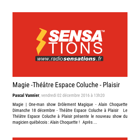
Magie -Théâtre Espace Coluche - Plaisir
Pascal Vannier
,
vendredi 02 décembre 2016 à 13h20
Magie | One-man show Drôlement Magique - Alain Choquette
Dimanche 18 décembre - Théâtre Espace Coluche à Plaisir Le
Théâtre Espace Coluche à Plaisir présente le nouveau show du
magicien québécois : Alain Choquette ! Après ...