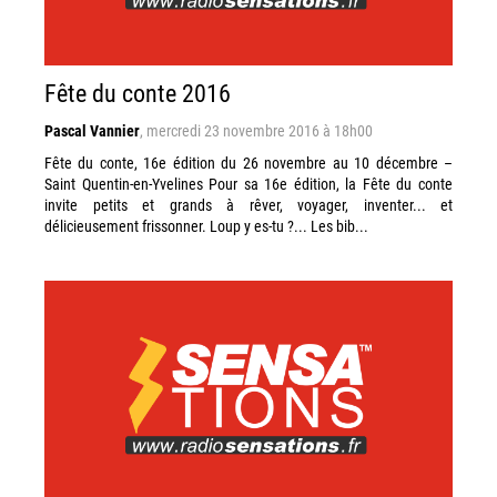
Fête du conte 2016
Pascal Vannier
,
mercredi 23 novembre 2016 à 18h00
Fête du conte, 16e édition du 26 novembre au 10 décembre –
Saint Quentin-en-Yvelines Pour sa 16e édition, la Fête du conte
invite petits et grands à rêver, voyager, inventer... et
délicieusement frissonner. Loup y es-tu ?... Les bib...