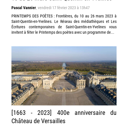
Pascal Vannier
,
vendredi 17 février 2023 à 13h47
PRINTEMPS DES POÈTES : Frontières, du 10 au 26 mars 2023 à
Saint-Quentin-en-Yvelines. Le Réseau des médiathèques et Les
Écritures contemporaines de Saint-Quentin-en-Yvelines vous
invitent à fêter le Printemps des poètes avec un programme de...
[1663 - 2023] 400e anniversaire du
Château de Versailles