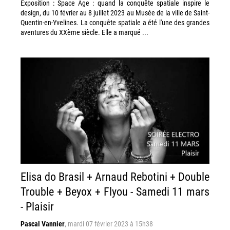
Exposition : Space Age : quand la conquête spatiale inspire le
design, du 10 février au 8 juillet 2023 au Musée de la ville de Saint-
Quentin-en-Yvelines. La conquête spatiale a été l'une des grandes
aventures du XXème siècle. Elle a marqué ...
Elisa do Brasil + Arnaud Rebotini + Double
Trouble + Beyox + Flyou - Samedi 11 mars
- Plaisir
Pascal Vannier
,
mardi 07 février 2023 à 15h38