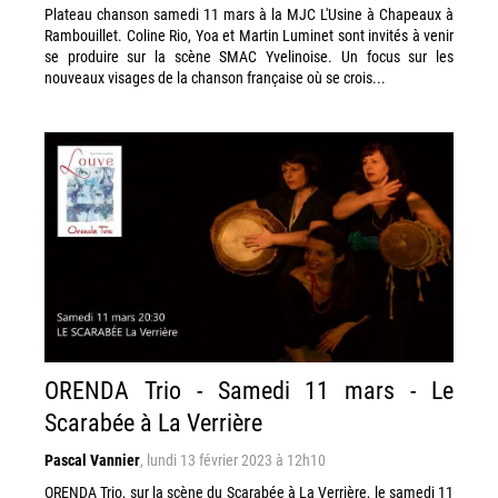
Plateau chanson samedi 11 mars à la MJC L'Usine à Chapeaux à
Rambouillet. Coline Rio, Yoa et Martin Luminet sont invités à venir
se produire sur la scène SMAC Yvelinoise. Un focus sur les
nouveaux visages de la chanson française où se crois...
ORENDA Trio - Samedi 11 mars - Le
Scarabée à La Verrière
Pascal Vannier
,
lundi 13 février 2023 à 12h10
ORENDA Trio, sur la scène du Scarabée à La Verrière, le samedi 11