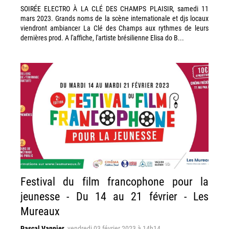
SOIRÉE ELECTRO À LA CLÉ DES CHAMPS PLAISIR, samedi 11
mars 2023. Grands noms de la scène internationale et djs locaux
viendront ambiancer La Clé des Champs aux rythmes de leurs
dernières prod. A l'affiche, l'artiste brésilienne Elisa do B...
Festival du film francophone pour la
jeunesse - Du 14 au 21 février - Les
Mureaux
Pascal Vannier
,
vendredi 03 février 2023 à 14h14