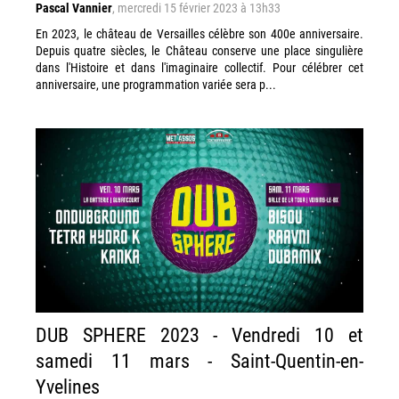
Pascal Vannier
,
mercredi 15 février 2023 à 13h33
En 2023, le château de Versailles célèbre son 400e anniversaire.
Depuis quatre siècles, le Château conserve une place singulière
dans l'Histoire et dans l'imaginaire collectif. Pour célébrer cet
anniversaire, une programmation variée sera p...
DUB SPHERE 2023 - Vendredi 10 et
samedi 11 mars - Saint-Quentin-en-
Yvelines