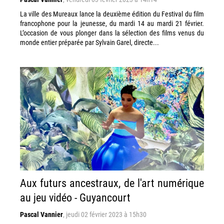
La ville des Mureaux lance la deuxième édition du Festival du film
francophone pour la jeunesse, du mardi 14 au mardi 21 février.
L’occasion de vous plonger dans la sélection des films venus du
monde entier préparée par Sylvain Garel, directe...
Aux futurs ancestraux, de l'art numérique
au jeu vidéo - Guyancourt
Pascal Vannier
,
jeudi 02 février 2023 à 15h30