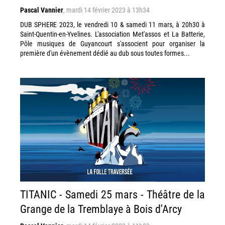
Pascal Vannier
,
mardi 14 février 2023 à 13h34
DUB SPHERE 2023, le vendredi 10 & samedi 11 mars, à 20h30 à
Saint-Quentin-en-Yvelines. L'association Met'assos et La Batterie,
Pôle musiques de Guyancourt s'associent pour organiser la
première d'un évènement dédié au dub sous toutes formes...
TITANIC - Samedi 25 mars - Théâtre de la
Grange de la Tremblaye à Bois d'Arcy