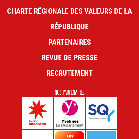
CHARTE RÉGIONALE DES VALEURS DE LA
RÉPUBLIQUE
PARTENAIRES
REVUE DE PRESSE
RECRUTEMENT
NOS PARTENAIRES