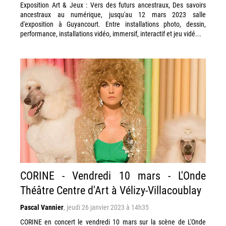
Exposition Art & Jeux : Vers des futurs ancestraux, Des savoirs
ancestraux au numérique, jusqu'au 12 mars 2023 salle
d'exposition à Guyancourt. Entre installations photo, dessin,
performance, installations vidéo, immersif, interactif et jeu vidé...
CORINE - Vendredi 10 mars - L'Onde
Théâtre Centre d'Art à Vélizy-Villacoublay
Pascal Vannier
,
jeudi 26 janvier 2023 à 14h35
CORINE en concert le vendredi 10 mars sur la scène de L'Onde