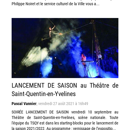
Philippe Noiret et le service culturel de la Ville vous a...
LANCEMENT DE SAISON au Théâtre de
Saint-Quentin-en-Yvelines
Pascal Vannier
,
vendredi 27 août 2021 à 16h49
SOIRÉE LANCEMENT DE SAISON vendredi 10 septembre au
Théâtre de Saint-Quentin-en-Yvelines, scène nationale. Toute
l'équipe du TSQY est dans les starting-blocks pour le lancement de
la saison 2021/2022. Au programme : vernissage de l’expositio...