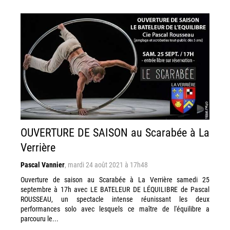
OUVERTURE DE SAISON au Scarabée à La
Verrière
Pascal Vannier
,
mardi 24 août 2021 à 17h48
Ouverture de saison au Scarabée à La Verrière samedi 25
septembre à 17h avec LE BATELEUR DE LÉQUILIBRE de Pascal
ROUSSEAU, un spectacle intense réunissant les deux
performances solo avec lesquels ce maître de l'équilibre a
parcouru le...