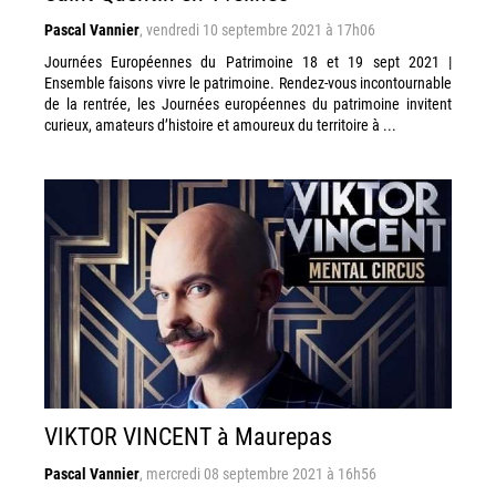
Pascal Vannier
,
vendredi 10 septembre 2021 à 17h06
Journées Européennes du Patrimoine 18 et 19 sept 2021 |
Ensemble faisons vivre le patrimoine. Rendez-vous incontournable
de la rentrée, les Journées européennes du patrimoine invitent
curieux, amateurs d’histoire et amoureux du territoire à ...
VIKTOR VINCENT à Maurepas
Pascal Vannier
,
mercredi 08 septembre 2021 à 16h56