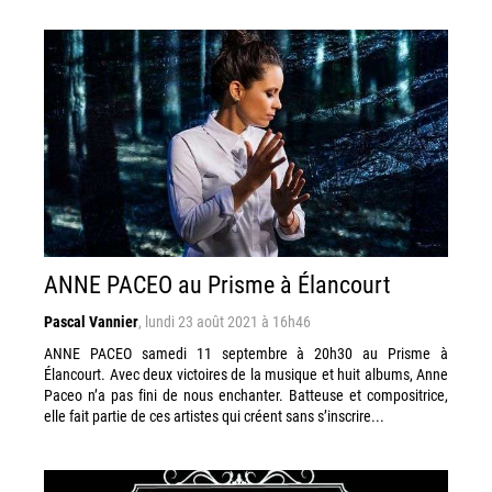
ANNE PACEO au Prisme à Élancourt
Pascal Vannier
,
lundi 23 août 2021 à 16h46
ANNE PACEO samedi 11 septembre à 20h30 au Prisme à
Élancourt. Avec deux victoires de la musique et huit albums, Anne
Paceo n’a pas fini de nous enchanter. Batteuse et compositrice,
elle fait partie de ces artistes qui créent sans s’inscrire...