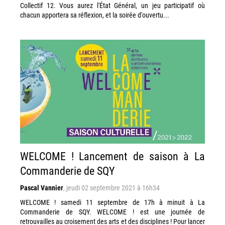
Collectif 12. Vous aurez l'État Général, un jeu participatif où
chacun apportera sa réflexion, et la soirée d'ouvertu...
WELCOME ! Lancement de saison à La
Commanderie de SQY
Pascal Vannier
,
jeudi 02 septembre 2021 à 16h34
WELCOME ! samedi 11 septembre de 17h à minuit à La
Commanderie de SQY. WELCOME ! est une journée de
retrouvailles au croisement des arts et des disciplines ! Pour lancer