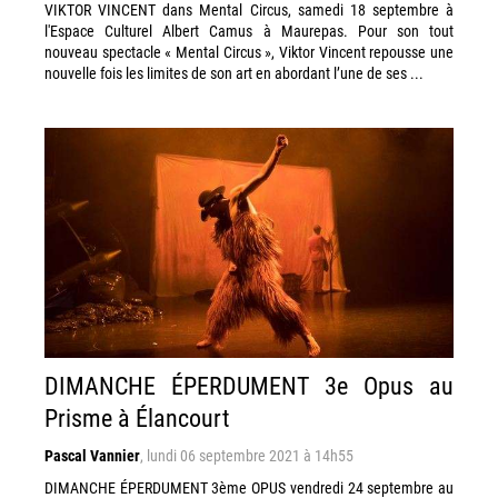
VIKTOR VINCENT dans Mental Circus, samedi 18 septembre à
l'Espace Culturel Albert Camus à Maurepas. Pour son tout
nouveau spectacle « Mental Circus », Viktor Vincent repousse une
nouvelle fois les limites de son art en abordant l’une de ses ...
DIMANCHE ÉPERDUMENT 3e Opus au
Prisme à Élancourt
Pascal Vannier
,
lundi 06 septembre 2021 à 14h55
DIMANCHE ÉPERDUMENT 3ème OPUS vendredi 24 septembre au