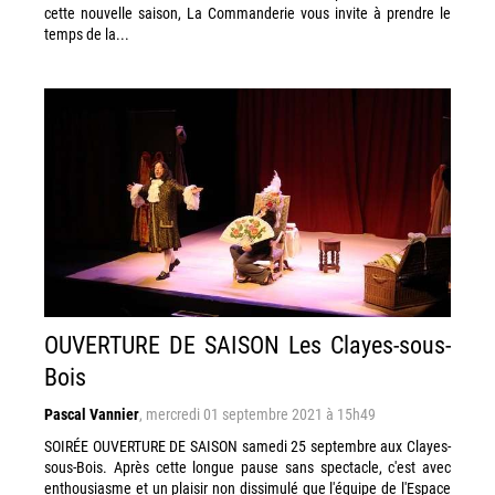
cette nouvelle saison, La Commanderie vous invite à prendre le
temps de la...
OUVERTURE DE SAISON Les Clayes-sous-
Bois
Pascal Vannier
,
mercredi 01 septembre 2021 à 15h49
SOIRÉE OUVERTURE DE SAISON samedi 25 septembre aux Clayes-
sous-Bois. Après cette longue pause sans spectacle, c'est avec
enthousiasme et un plaisir non dissimulé que l'équipe de l'Espace