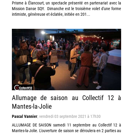
Prisme à Élancourt, un spectacle présenté en partenariat avec la
Mission Danse SQY. Dimanche est le troisième volet d'une forme
intimiste, généreuse et éclatée, initiée en 201...
Allumage de saison au Collectif 12 à
Mantes-la-Jolie
Pascal Vannier
,
vendredi 03 septembre 2021 à 17h30
ALLUMAGE DE SAISON samedi 11 septembre au Collectif 12 à
Mantes-la-Jolie. L'ouverture de saison se déroulera en 2 parties au