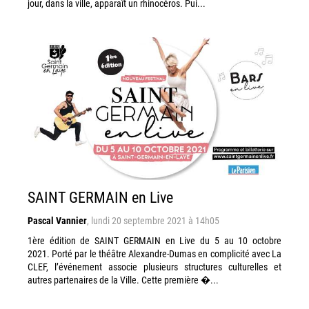
jour, dans la ville, apparaît un rhinocéros. Pui...
SAINT GERMAIN en Live
Pascal Vannier
,
lundi 20 septembre 2021 à 14h05
1ère édition de SAINT GERMAIN en Live du 5 au 10 octobre
2021. Porté par le théâtre Alexandre-Dumas en complicité avec La
CLEF, l’événement associe plusieurs structures culturelles et
autres partenaires de la Ville. Cette première �...