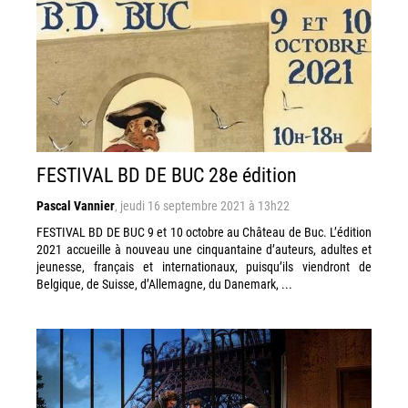
FESTIVAL BD DE BUC 28e édition
Pascal Vannier
,
jeudi 16 septembre 2021 à 13h22
FESTIVAL BD DE BUC 9 et 10 octobre au Château de Buc. L’édition
2021 accueille à nouveau une cinquantaine d’auteurs, adultes et
jeunesse, français et internationaux, puisqu’ils viendront de
Belgique, de Suisse, d’Allemagne, du Danemark, ...