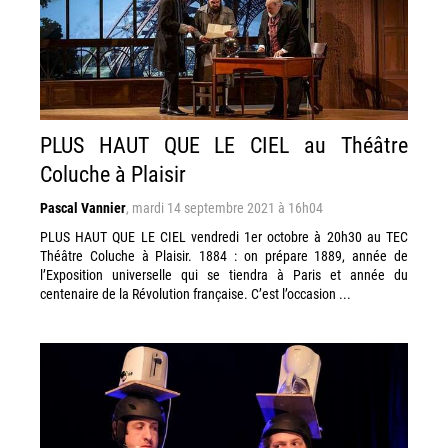
PLUS HAUT QUE LE CIEL au Théâtre
Coluche à Plaisir
Pascal Vannier
,
mardi 14 septembre 2021 à 16h04
PLUS HAUT QUE LE CIEL vendredi 1er octobre à 20h30 au TEC
Théâtre Coluche à Plaisir. 1884 : on prépare 1889, année de
l’Exposition universelle qui se tiendra à Paris et année du
centenaire de la Révolution française. C’est l’occasion ...