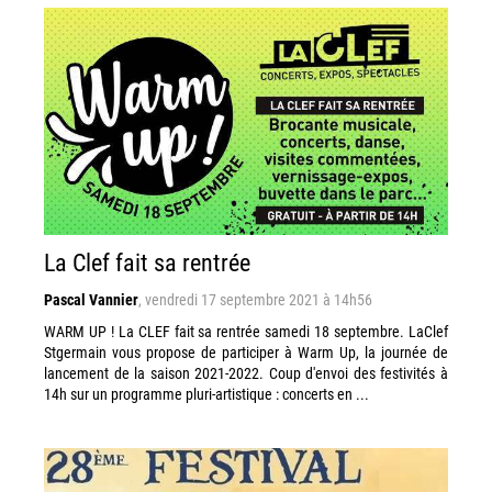
La Clef fait sa rentrée
Pascal Vannier
,
vendredi 17 septembre 2021 à 14h56
WARM UP ! La CLEF fait sa rentrée samedi 18 septembre. LaClef
Stgermain vous propose de participer à Warm Up, la journée de
lancement de la saison 2021-2022. Coup d'envoi des festivités à
14h sur un programme pluri-artistique : concerts en ...