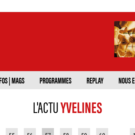
FOS | MAGS
PROGRAMMES
REPLAY
NOUS 
L'ACTU
YVELINES