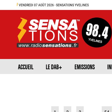
VENDREDI 07 AOÛT 2026 - SENSATIONS YVELINES
ACCUEIL
LE DAB+
EMISSIONS
IN