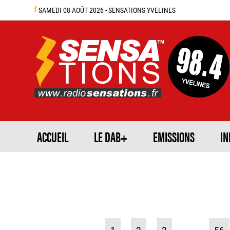
SAMEDI 08 AOÛT 2026 - SENSATIONS YVELINES
ACCUEIL
LE DAB+
EMISSIONS
IN