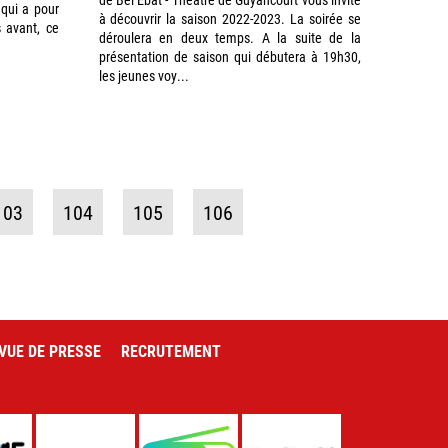
 qui a pour
à découvrir la saison 2022-2023. La soirée se
 avant, ce
déroulera en deux temps. A la suite de la
présentation de saison qui débutera à 19h30,
les jeunes voy...
103
104
105
106
VUE DE PRESSE
RECRUTEMENT