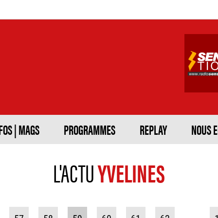
FOS | MAGS
PROGRAMMES
REPLAY
NOUS 
L'ACTU
YVELINES