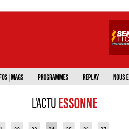
FOS | MAGS
PROGRAMMES
REPLAY
NOUS 
L'ACTU
ESSONNE