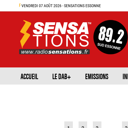
VENDREDI 07 AOÛT 2026 - SENSATIONS ESSONNE
ACCUEIL
LE DAB+
EMISSIONS
IN