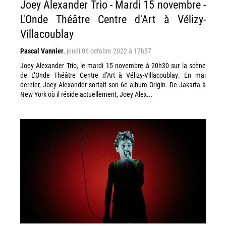
Joey Alexander Trio - Mardi 15 novembre -
L'Onde Théâtre Centre d'Art à Vélizy-
Villacoublay
Pascal Vannier
,
jeudi 06 octobre 2022 à 17h37
Joey Alexander Trio, le mardi 15 novembre à 20h30 sur la scène
de L’Onde Théâtre Centre d’Art à Vélizy-Villacoublay. En mai
dernier, Joey Alexander sortait son 6e album Origin. De Jakarta à
New York où il réside actuellement, Joey Alex...