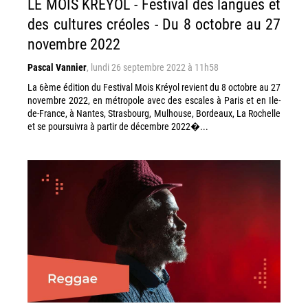
LE MOIS KREYOL - Festival des langues et
des cultures créoles - Du 8 octobre au 27
novembre 2022
Pascal Vannier
,
lundi 26 septembre 2022 à 11h58
La 6ème édition du Festival Mois Kréyol revient du 8 octobre au 27
novembre 2022, en métropole avec des escales à Paris et en Ile-
de-France, à Nantes, Strasbourg, Mulhouse, Bordeaux, La Rochelle
et se poursuivra à partir de décembre 2022�...