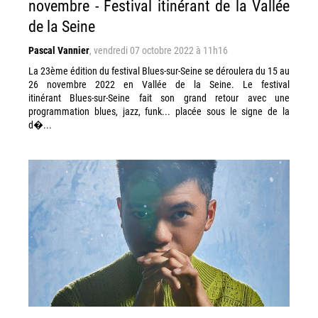
novembre - Festival itinérant de la Vallée
de la Seine
Pascal Vannier
,
vendredi 07 octobre 2022 à 11h16
La 23ème édition du festival Blues-sur-Seine se déroulera du 15 au
26 novembre 2022 en Vallée de la Seine. Le festival
itinérant Blues-sur-Seine fait son grand retour avec une
programmation blues, jazz, funk... placée sous le signe de la
d�...