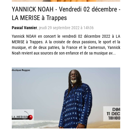
YANNICK NOAH - Vendredi 02 décembre -
LA MERISE à Trappes
Pascal Vannier
,
jeudi 29 septembre 2022 à 14h36
Yannick NOAH en concert le vendredi 02 décembre 2022 à LA
MERISE à Trappes. A la croisée de deux passions, le sport et la
musique, et de deux patries, la France et le Cameroun, Yannick
Noah revient aux sources de son enfance et de sa musique av...