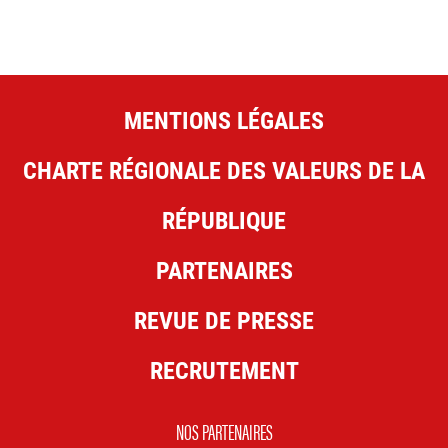
MENTIONS LÉGALES
CHARTE RÉGIONALE DES VALEURS DE LA
RÉPUBLIQUE
PARTENAIRES
REVUE DE PRESSE
RECRUTEMENT
NOS PARTENAIRES