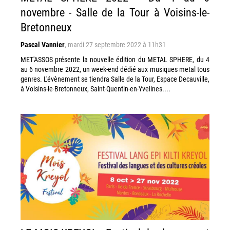
novembre - Salle de la Tour à Voisins-le-
Bretonneux
Pascal Vannier
,
mardi 27 septembre 2022 à 11h31
MET'ASSOS présente la nouvelle édition du METAL SPHERE, du 4
au 6 novembre 2022, un week-end dédié aux musiques metal tous
genres. L'évènement se tiendra Salle de la Tour, Espace Decauville,
à Voisins-le-Bretonneux, Saint-Quentin-en-Yvelines....