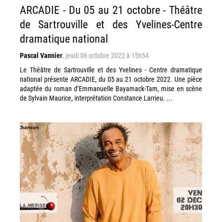
ARCADIE - Du 05 au 21 octobre - Théâtre
de Sartrouville et des Yvelines-Centre
dramatique national
Pascal Vannier
,
jeudi 06 octobre 2022 à 15h54
Le Théâtre de Sartrouville et des Yvelines - Centre dramatique
national présente ARCADIE, du 05 au 21 octobre 2022. Une pièce
adaptée du roman d’Emmanuelle Bayamack-Tam, mise en scène
de Sylvain Maurice, interprétation Constance Larrieu. ...