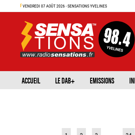
VENDREDI 07 AOÛT 2026 - SENSATIONS YVELINES
ACCUEIL
LE DAB+
EMISSIONS
IN